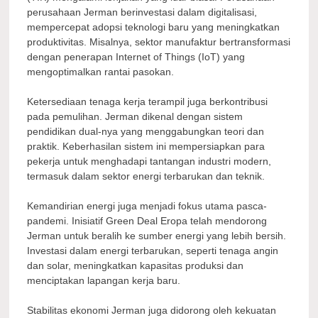
perusahaan Jerman berinvestasi dalam digitalisasi,
mempercepat adopsi teknologi baru yang meningkatkan
produktivitas. Misalnya, sektor manufaktur bertransformasi
dengan penerapan Internet of Things (IoT) yang
mengoptimalkan rantai pasokan.
Ketersediaan tenaga kerja terampil juga berkontribusi
pada pemulihan. Jerman dikenal dengan sistem
pendidikan dual-nya yang menggabungkan teori dan
praktik. Keberhasilan sistem ini mempersiapkan para
pekerja untuk menghadapi tantangan industri modern,
termasuk dalam sektor energi terbarukan dan teknik.
Kemandirian energi juga menjadi fokus utama pasca-
pandemi. Inisiatif Green Deal Eropa telah mendorong
Jerman untuk beralih ke sumber energi yang lebih bersih.
Investasi dalam energi terbarukan, seperti tenaga angin
dan solar, meningkatkan kapasitas produksi dan
menciptakan lapangan kerja baru.
Stabilitas ekonomi Jerman juga didorong oleh kekuatan