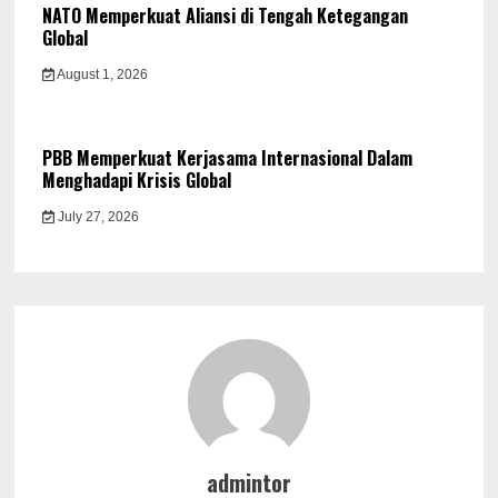
NATO Memperkuat Aliansi di Tengah Ketegangan
Global
August 1, 2026
PBB Memperkuat Kerjasama Internasional Dalam
Menghadapi Krisis Global
July 27, 2026
admintor