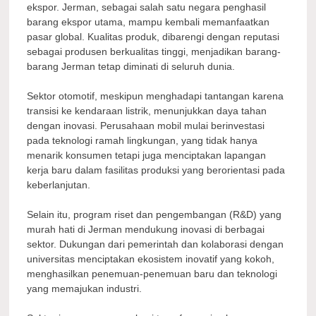
ekspor. Jerman, sebagai salah satu negara penghasil
barang ekspor utama, mampu kembali memanfaatkan
pasar global. Kualitas produk, dibarengi dengan reputasi
sebagai produsen berkualitas tinggi, menjadikan barang-
barang Jerman tetap diminati di seluruh dunia.
Sektor otomotif, meskipun menghadapi tantangan karena
transisi ke kendaraan listrik, menunjukkan daya tahan
dengan inovasi. Perusahaan mobil mulai berinvestasi
pada teknologi ramah lingkungan, yang tidak hanya
menarik konsumen tetapi juga menciptakan lapangan
kerja baru dalam fasilitas produksi yang berorientasi pada
keberlanjutan.
Selain itu, program riset dan pengembangan (R&D) yang
murah hati di Jerman mendukung inovasi di berbagai
sektor. Dukungan dari pemerintah dan kolaborasi dengan
universitas menciptakan ekosistem inovatif yang kokoh,
menghasilkan penemuan-penemuan baru dan teknologi
yang memajukan industri.