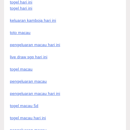
togel hari ini
togel hari ini
keluaran kamboja hari ini
toto macau
pengeluaran macau hari ini
live draw sgp hari ini
togel macau
pengeluaran macau
pengeluaran macau hari ini
togel macau 5d
togel macau hari ini