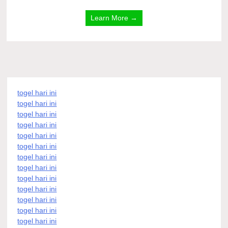
Learn More →
togel hari ini
togel hari ini
togel hari ini
togel hari ini
togel hari ini
togel hari ini
togel hari ini
togel hari ini
togel hari ini
togel hari ini
togel hari ini
togel hari ini
togel hari ini