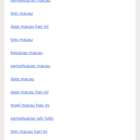
pengeluaran macau
toto macau
data macau hari ini
toto macau
keluaran macau
pengeluaran macau
data macau
data macau hari ini
togel macau hari ini
pengeluaran sdy lotto
toto macau hari ini