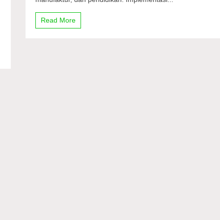
Read More
m