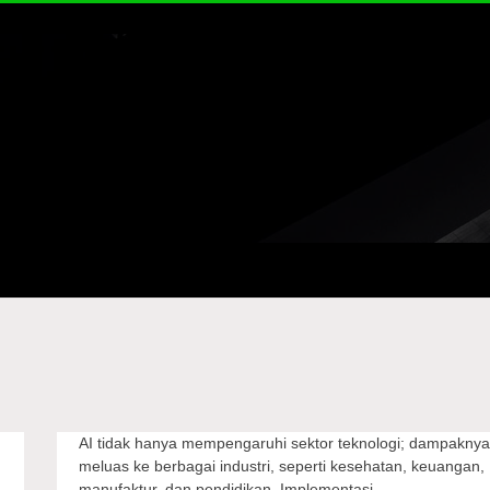
AI tidak hanya mempengaruhi sektor teknologi; dampakny
meluas ke berbagai industri, seperti kesehatan, keuangan,
manufaktur, dan pendidikan. Implementasi...