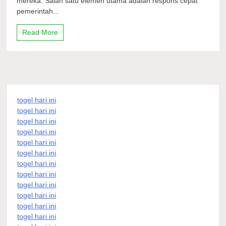
mereka. Salah satu elemen utama adalah respons cepat
pemerintah...
Read More
togel hari ini
togel hari ini
togel hari ini
togel hari ini
togel hari ini
togel hari ini
togel hari ini
togel hari ini
togel hari ini
togel hari ini
togel hari ini
togel hari ini