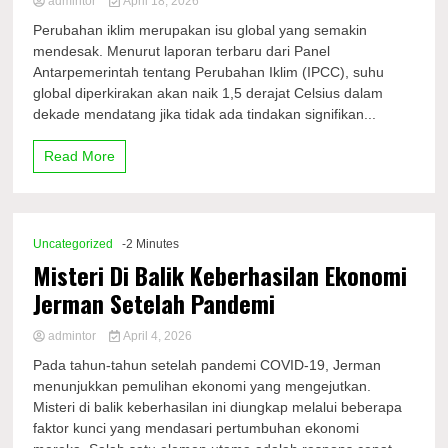
admintor
April 18, 2026
Perubahan iklim merupakan isu global yang semakin
mendesak. Menurut laporan terbaru dari Panel
Antarpemerintah tentang Perubahan Iklim (IPCC), suhu
global diperkirakan akan naik 1,5 derajat Celsius dalam
dekade mendatang jika tidak ada tindakan signifikan...
Read More
Uncategorized
-2 Minutes
Misteri Di Balik Keberhasilan Ekonomi
Jerman Setelah Pandemi
admintor
April 4, 2026
Pada tahun-tahun setelah pandemi COVID-19, Jerman
menunjukkan pemulihan ekonomi yang mengejutkan.
Misteri di balik keberhasilan ini diungkap melalui beberapa
faktor kunci yang mendasari pertumbuhan ekonomi