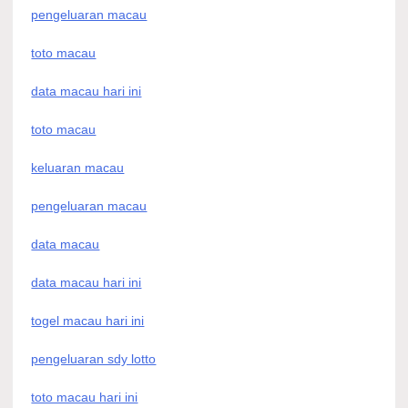
pengeluaran macau
toto macau
data macau hari ini
toto macau
keluaran macau
pengeluaran macau
data macau
data macau hari ini
togel macau hari ini
pengeluaran sdy lotto
toto macau hari ini