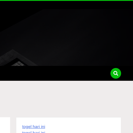
togel hari ini
togel hari ini