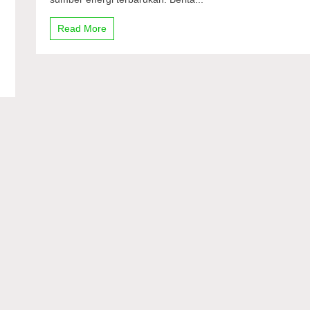
Read More