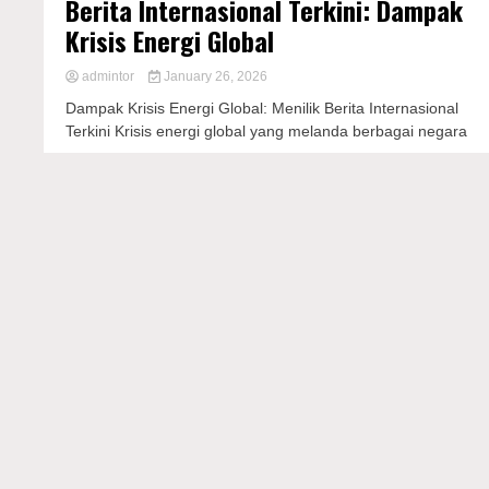
Berita Internasional Terkini: Dampak
Krisis Energi Global
admintor
January 26, 2026
Dampak Krisis Energi Global: Menilik Berita Internasional
Terkini Krisis energi global yang melanda berbagai negara