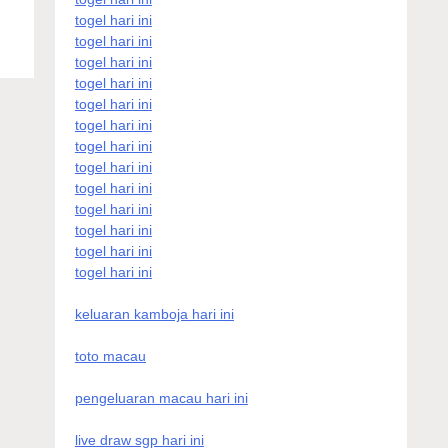
togel hari ini
togel hari ini
togel hari ini
togel hari ini
togel hari ini
togel hari ini
togel hari ini
togel hari ini
togel hari ini
togel hari ini
togel hari ini
togel hari ini
togel hari ini
keluaran kamboja hari ini
toto macau
pengeluaran macau hari ini
live draw sgp hari ini