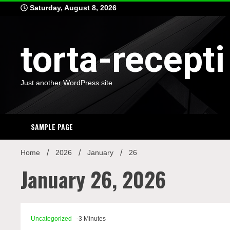
Skip
Saturday, August 8, 2026
to
content
torta-recepti
Just another WordPress site
SAMPLE PAGE
Home
2026
January
26
January 26, 2026
Uncategorized
-3 Minutes