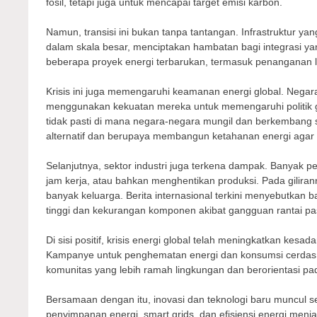
fosil, tetapi juga untuk mencapai target emisi karbon.
Namun, transisi ini bukan tanpa tantangan. Infrastruktur ya
dalam skala besar, menciptakan hambatan bagi integrasi ya
beberapa proyek energi terbarukan, termasuk penanganan l
Krisis ini juga memengaruhi keamanan energi global. Negara
menggunakan kekuatan mereka untuk memengaruhi politik g
tidak pasti di mana negara-negara mungil dan berkembang se
alternatif dan berupaya membangun ketahanan energi agar t
Selanjutnya, sektor industri juga terkena dampak. Banyak
jam kerja, atau bahkan menghentikan produksi. Pada gilira
banyak keluarga. Berita internasional terkini menyebutkan 
tinggi dan kekurangan komponen akibat gangguan rantai p
Di sisi positif, krisis energi global telah meningkatkan kesa
Kampanye untuk penghematan energi dan konsumsi cerdas m
komunitas yang lebih ramah lingkungan dan berorientasi pa
Bersamaan dengan itu, inovasi dan teknologi baru muncul 
penyimpanan energi, smart grids, dan efisiensi energi menj