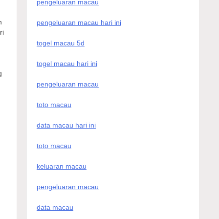
pengeluaran macau
n
pengeluaran macau hari ini
ri
togel macau 5d
togel macau hari ini
g
pengeluaran macau
toto macau
data macau hari ini
toto macau
keluaran macau
pengeluaran macau
data macau