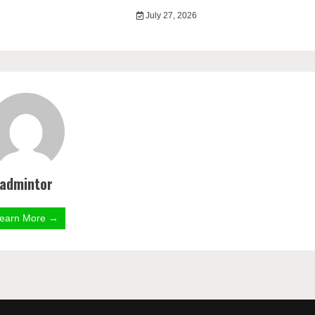
6
July 27, 2026
admintor
earn More →