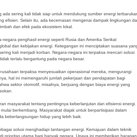
ng ada sering kali tidak siap untuk mendukung sumber energi terbaruka
ng efisien. Selain itu, ada kecemasan mengenai dampak lingkungan da
imbah dan efek pada ekosistem lokal.
-negara penghasil energi seperti Rusia dan Amerika Serikat
lobal dan kebijakan energi. Ketegangan ini menciptakan suasana yan
ring kali menjadi korban. Negara-negara ini terpaksa mencari solusi
idak terlalu bergantung pada negara besar.
 perusahaan terpaksa menyesuaikan operasional mereka, mengurangi
nnya, hal ini memengaruhi jumlah pekerjaan dan pendapatan bagi
bahwa sektor otomotif, misalnya, berjuang dengan biaya energi yang
asokan.
daran masyarakat tentang pentingnya keberlanjutan dan efisiensi energi.
ulai berkembang. Masyarakat diajak untuk berpartisipasi dalam
da keberlangsungan hidup yang lebih baik.
sebagai solusi menghadapi tantangan energi. Kemajuan dalam teknik
adi prioritas utama bagi banyak negara. Upaya ini memberikan harapan