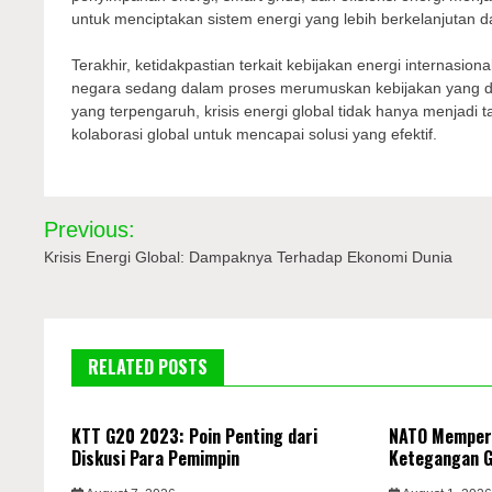
untuk menciptakan sistem energi yang lebih berkelanjutan d
Terakhir, ketidakpastian terkait kebijakan energi internasio
negara sedang dalam proses merumuskan kebijakan yang da
yang terpengaruh, krisis energi global tidak hanya menjadi
kolaborasi global untuk mencapai solusi yang efektif.
Post
Previous:
navigation
Krisis Energi Global: Dampaknya Terhadap Ekonomi Dunia
RELATED POSTS
KTT G20 2023: Poin Penting dari
NATO Memperk
Diskusi Para Pemimpin
Ketegangan G