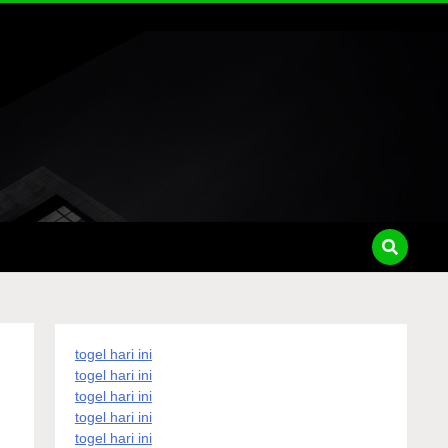
togel hari ini
togel hari ini
togel hari ini
togel hari ini
togel hari ini