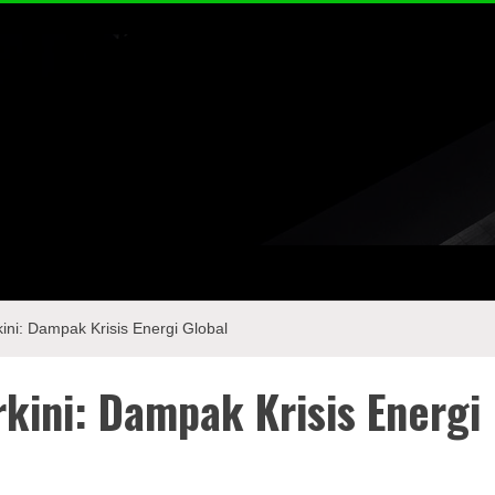
kini: Dampak Krisis Energi Global
rkini: Dampak Krisis Energi