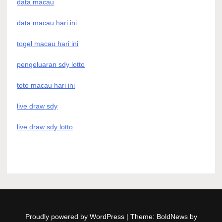
data macau
data macau hari ini
togel macau hari ini
pengeluaran sdy lotto
toto macau hari ini
live draw sdy
live draw sdy lotto
Proudly powered by WordPress
|
Theme: BoldNews by