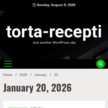
Skip
Sunday, August 9, 2026
to
content
torta-recepti
Just another WordPress site
Home
2026
January
20
January 20, 2026