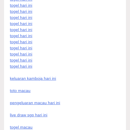
togel hari ini
togel hari ini
togel hari ini
togel hari ini
togel hari ini
togel hari ini
togel hari ini
togel hari ini
togel hari ini
togel hari ini
togel hari ini
keluaran kamboja hari ini
toto macau
pengeluaran macau hari ini
live draw sgp hari ini
togel macau