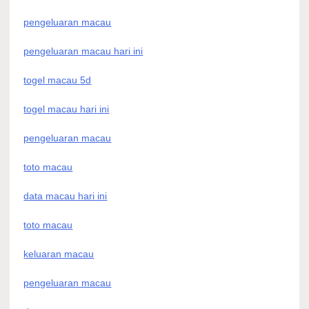
pengeluaran macau
pengeluaran macau hari ini
togel macau 5d
togel macau hari ini
pengeluaran macau
toto macau
data macau hari ini
toto macau
keluaran macau
pengeluaran macau