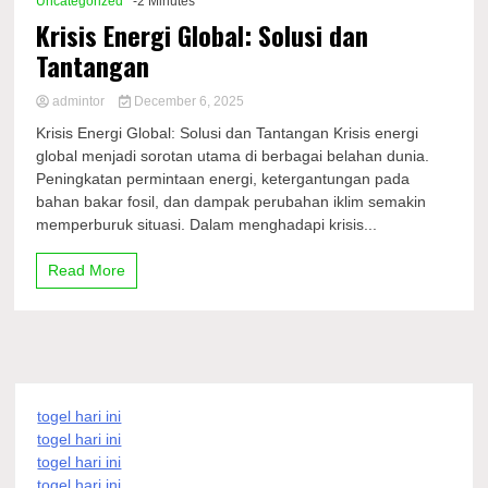
Uncategorized
-2 Minutes
Krisis Energi Global: Solusi dan
Tantangan
admintor
December 6, 2025
Krisis Energi Global: Solusi dan Tantangan Krisis energi
global menjadi sorotan utama di berbagai belahan dunia.
Peningkatan permintaan energi, ketergantungan pada
bahan bakar fosil, dan dampak perubahan iklim semakin
memperburuk situasi. Dalam menghadapi krisis...
Read More
togel hari ini
togel hari ini
togel hari ini
togel hari ini