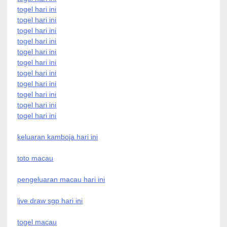
togel hari ini
togel hari ini
togel hari ini
togel hari ini
togel hari ini
togel hari ini
togel hari ini
togel hari ini
togel hari ini
togel hari ini
togel hari ini
keluaran kamboja hari ini
toto macau
pengeluaran macau hari ini
live draw sgp hari ini
togel macau