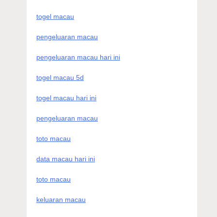
togel macau
pengeluaran macau
pengeluaran macau hari ini
togel macau 5d
togel macau hari ini
pengeluaran macau
toto macau
data macau hari ini
toto macau
keluaran macau