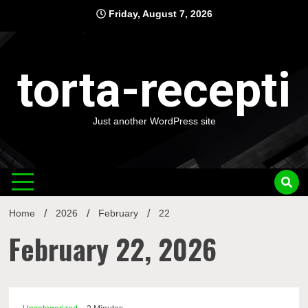
Skip
Friday, August 7, 2026
to
content
torta-recepti
Just another WordPress site
Home
2026
February
22
February 22, 2026