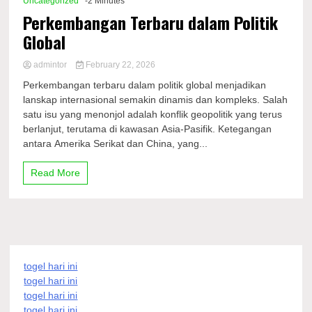
Uncategorized
-2 Minutes
Perkembangan Terbaru dalam Politik
Global
admintor
February 22, 2026
Perkembangan terbaru dalam politik global menjadikan
lanskap internasional semakin dinamis dan kompleks. Salah
satu isu yang menonjol adalah konflik geopolitik yang terus
berlanjut, terutama di kawasan Asia-Pasifik. Ketegangan
antara Amerika Serikat dan China, yang...
Read More
togel hari ini
togel hari ini
togel hari ini
togel hari ini