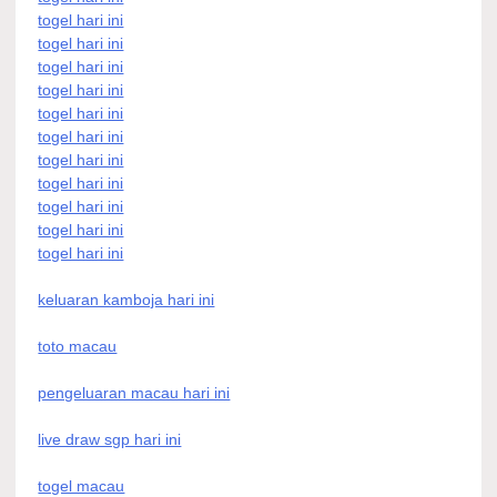
togel hari ini
togel hari ini
togel hari ini
togel hari ini
togel hari ini
togel hari ini
togel hari ini
togel hari ini
togel hari ini
togel hari ini
togel hari ini
keluaran kamboja hari ini
toto macau
pengeluaran macau hari ini
live draw sgp hari ini
togel macau