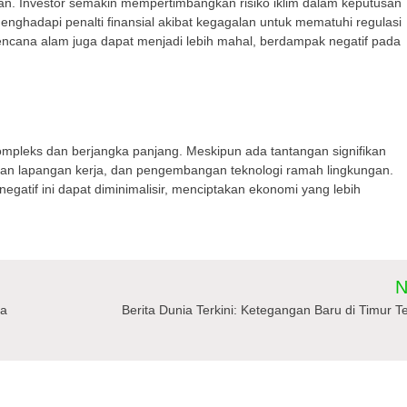
an. Investor semakin mempertimbangkan risiko iklim dalam keputusan
enghadapi penalti finansial akibat kegagalan untuk mematuhi regulasi
o bencana alam juga dapat menjadi lebih mahal, berdampak negatif pada
mpleks dan berjangka panjang. Meskipun ada tantangan signifikan
ptaan lapangan kerja, dan pengembangan teknologi ramah lingkungan.
egatif ini dapat diminimalisir, menciptakan ekonomi yang lebih
N
ia
Berita Dunia Terkini: Ketegangan Baru di Timur 