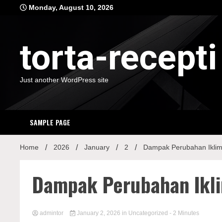
Skip
Monday, August 10, 2026
to
content
torta-recepti
Just another WordPress site
SAMPLE PAGE
Home
2026
January
2
Dampak Perubahan Iklim
Dampak Perubahan Ikli
admintor
January 2, 2026
in
Uncategorized
- 2 Minutes