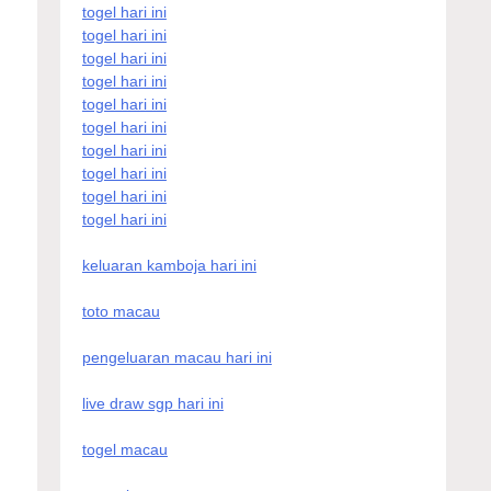
togel hari ini
togel hari ini
togel hari ini
togel hari ini
togel hari ini
togel hari ini
togel hari ini
togel hari ini
togel hari ini
togel hari ini
keluaran kamboja hari ini
toto macau
pengeluaran macau hari ini
live draw sgp hari ini
togel macau